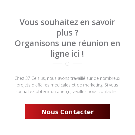
Vous souhaitez en savoir
plus ?
Organisons une réunion en
ligne ici !

Chez 37 Celsius, nous avons travaillé sur de nombreux
projets d'affaires médicales et de marketing. Si vous
souhaitez obtenir un aperçu, veuillez nous contacter !
Nous Contacter