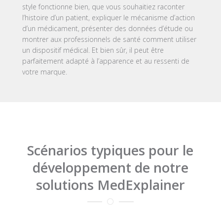
style fonctionne bien, que vous souhaitiez raconter
l’histoire d’un patient, expliquer le mécanisme d’action
d’un médicament, présenter des données d’étude ou
montrer aux professionnels de santé comment utiliser
un dispositif médical. Et bien sûr, il peut être
parfaitement adapté à l’apparence et au ressenti de
votre marque.
Scénarios typiques pour le
développement de notre
solutions MedExplainer
