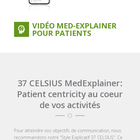
VIDÉO MED-EXPLAINER
POUR PATIENTS
37 CELSIUS MedExplainer:
Patient centricity au coeur
de vos activités

Pour atteindre vos objectifs de communication, nous
recommandons notre “Style Explicatif 37 CELSIUS”. Ce