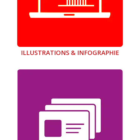
ILLUSTRATIONS & INFOGRAPHIE