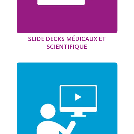
SLIDE DECKS MÉDICAUX ET
SCIENTIFIQUE