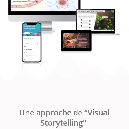
Une approche de “Visual
Storytelling”