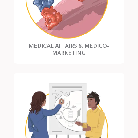
MEDICAL AFFAIRS & MÉDICO-
MARKETING