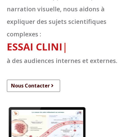
narration visuelle, nous aidons à
expliquer des sujets scientifiques
complexes :
ESSAI CLINIQUE
|
à des audiences internes et externes.
Nous Contacter