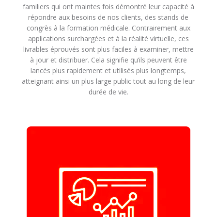
familiers qui ont maintes fois démontré leur capacité à
répondre aux besoins de nos clients, des stands de
congrès à la formation médicale. Contrairement aux
applications surchargées et à la réalité virtuelle, ces
livrables éprouvés sont plus faciles à examiner, mettre
à jour et distribuer. Cela signifie qu’ils peuvent être
lancés plus rapidement et utilisés plus longtemps,
atteignant ainsi un plus large public tout au long de leur
durée de vie.