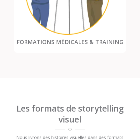
FORMATIONS MÉDICALES & TRAINING
Les formats de storytelling
visuel

Nous livrons des histoires visuelles dans des formats