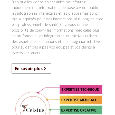
Bien que les vidéos soient utiles pour fournir
rapidement des informations de base à votre public,
les infographies interactives et les diaporamas sont
mieux équipés pour des interactions plus longues avec
vos professionnels de santé. Cela vous donne la
possibilité de couvrir les informations médicales plus
en profondeur. Les infographies interactives utilisent
des visuels, des animations et une navigation intuitive
pour guider pas à pas vos équipes et vos clients à
travers le contenu.
En savoir plus