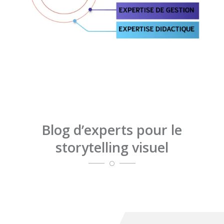
Blog d’experts pour le
storytelling visuel
