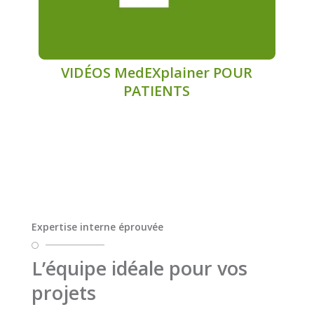
VIDÉOS MedEXplainer POUR
PATIENTS
Expertise interne éprouvée

L’équipe idéale pour vos
projets