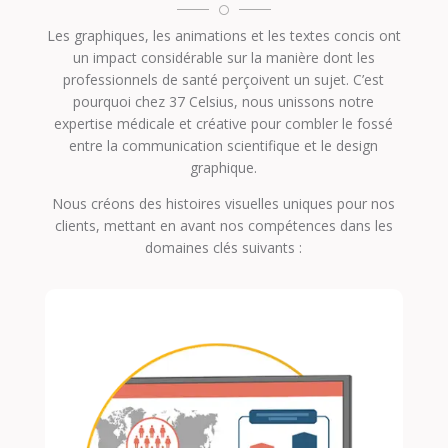

Les graphiques, les animations et les textes concis ont
un impact considérable sur la manière dont les
professionnels de santé perçoivent un sujet. C’est
pourquoi chez 37 Celsius, nous unissons notre
expertise médicale et créative pour combler le fossé
entre la communication scientifique et le design
graphique.
Nous créons des histoires visuelles uniques pour nos
clients, mettant en avant nos compétences dans les
domaines clés suivants :