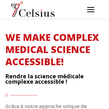
WE MAKE COMPLEX
MEDICAL SCIENCE
ACCESSIBLE!
Rendre la science médicale
complexe accessible !

Grâce à notre approche unique de