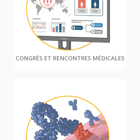
CONGRÈS ET RENCONTRES MÉDICALES