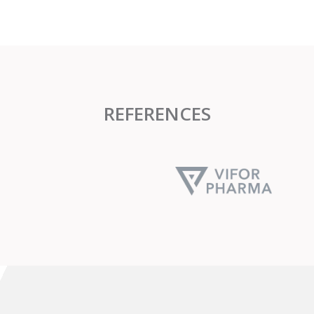
REFERENCES