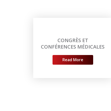
CONGRÈS ET
CONFÉRENCES MÉDICALES
Read More