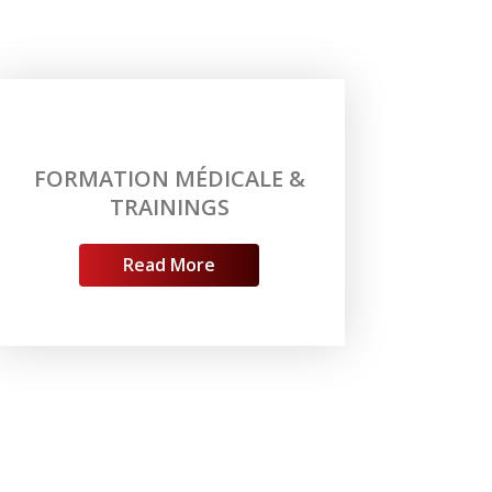
FORMATION MÉDICALE &
TRAININGS
Read More