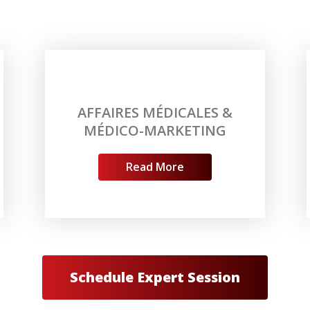
AFFAIRES MÉDICALES &
MÉDICO-MARKETING
Read More
Schedule Expert Session